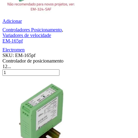
Adicionar
Controladores Posicionamento
,
Variadores de velocidade
EM-165pf
Electromen
SKU:
EM-165pf
Controlador de posicionamento
12...