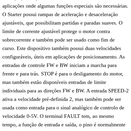
aplicações onde algumas funções especiais são necessárias.
O Starter possui rampas de aceleração e desaceleração
ajustáveis, que possibilitam partidas e paradas suaves. O
limite de corrente ajustável protege o motor contra
sobrecorrente e também pode ser usado como fim de
curso. Este dispositivo também possui duas velocidades
configuráveis, úteis em aplicações de posicionamento. As
entradas de controle FW e BW iniciam a marcha para
frente e para trás. STOP é para o desligamento do motor,
mas também estão disponíveis entradas de limite
individuais para as direções FW e BW. A entrada SPEED-2
ativa a velocidade pré-definida 2, mas também pode ser
usada como entrada para o sinal analógico de controlo de
velocidade 0-5V. O terminal FAULT tem, ao mesmo
tempo, a função de entrada e saída, o pino é normalmente