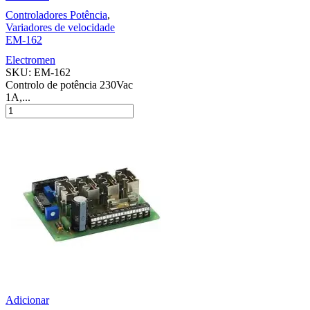
Controladores Potência
,
Variadores de velocidade
EM-162
Electromen
SKU:
EM-162
Controlo de potência 230Vac
1A,...
Adicionar