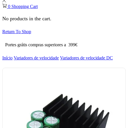
0
Shopping Cart
No products in the cart.
Return To Shop
Portes grátis compras superiores a 399€
Início
Variadores de velocidade
Variadores de velocidade DC