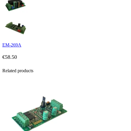
EM-269A
€
58.50
Related products