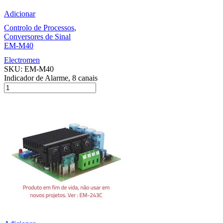
Adicionar
Controlo de Processos
,
Conversores de Sinal
EM-M40
Electromen
SKU:
EM-M40
Indicador de Alarme, 8 canais