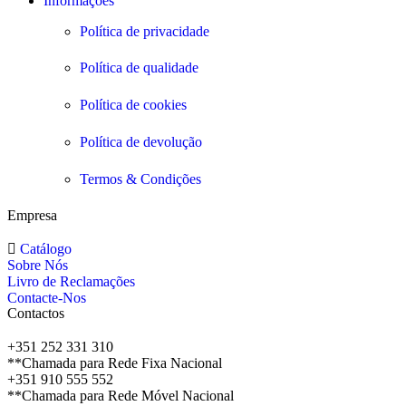
Informações
Política de privacidade
Política de qualidade
Política de cookies
Política de devolução
Termos & Condições
Empresa
Catálogo
Sobre Nós
Livro de Reclamações
Contacte-Nos
Contactos
+351 252 331 310
**Chamada para Rede Fixa Nacional
+351 910 555 552
**Chamada para Rede Móvel Nacional