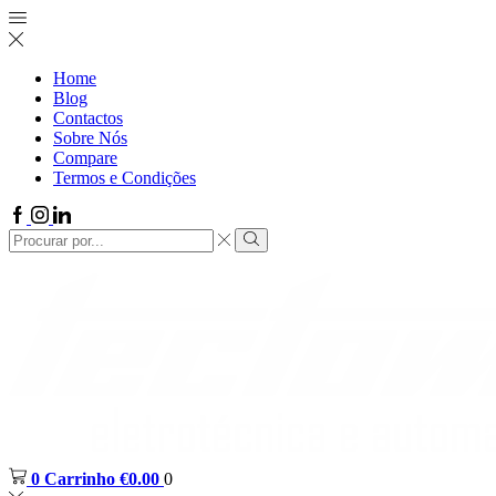
Home
Blog
Contactos
Sobre Nós
Compare
Termos e Condições
0
Carrinho
€
0.00
0