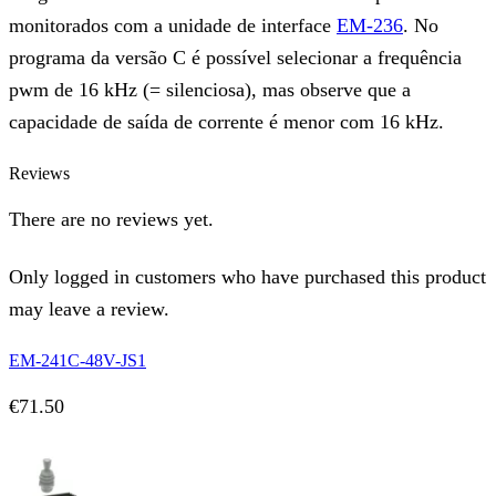
monitorados com a unidade de interface
EM-236
. No
programa da versão C é possível selecionar a frequência
pwm de 16 kHz (= silenciosa), mas observe que a
capacidade de saída de corrente é menor com 16 kHz.
Reviews
There are no reviews yet.
Only logged in customers who have purchased this product
may leave a review.
EM-241C-48V-JS1
€
71.50