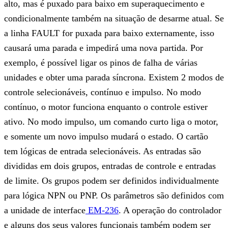
alto, mas é puxado para baixo em superaquecimento e
condicionalmente também na situação de desarme atual. Se
a linha FAULT for puxada para baixo externamente, isso
causará uma parada e impedirá uma nova partida. Por
exemplo, é possível ligar os pinos de falha de várias
unidades e obter uma parada síncrona. Existem 2 modos de
controle selecionáveis, contínuo e impulso. No modo
contínuo, o motor funciona enquanto o controle estiver
ativo. No modo impulso, um comando curto liga o motor,
e somente um novo impulso mudará o estado. O cartão
tem lógicas de entrada selecionáveis. As entradas são
divididas em dois grupos, entradas de controle e entradas
de limite. Os grupos podem ser definidos individualmente
para lógica NPN ou PNP. Os parâmetros são definidos com
a unidade de interface
EM-236
. A operação do controlador
e alguns dos seus valores funcionais também podem ser