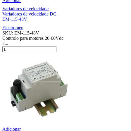
Adicionar
Variadores de velocidade
,
Variadores de velocidade DC
EM-115-48V
Electromen
SKU:
EM-115-48V
Controlo para motores 20-60Vdc
2...
Adicionar