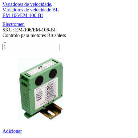
Variadores de velocidade
,
Variadores de velocidade BL
EM-106/EM-106-BI
Electromen
SKU:
EM-106/EM-106-BI
Controlo para motores Brushless
...
Adicionar