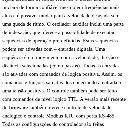
iniciará de forma confiável mesmo em frequências mais
altas e é possível mudar para a velocidade desejada sem
uma queda de ritmo. O oscilador auxiliar inclui uma parte
de indexação, que oferece a possibilidade de executar
sequências de operação pré-definidas. Estas sequências
podem ser ativadas com 4 entradas digitais. Uma
sequência é um movimento com a velocidade, direção e
distância selecionadas (como passos). Todas as entradas
são ativadas com comandos de lógica positiva. Assim, os
comandos e funções são ativados conectando a entrada a
uma tensão positiva. O controle também pode ser feito
com comandos de nível lógico TTL. A versão mais recente
do firmware também oferece controle de velocidade
analógico e controle Modbus RTU com porta RS-485.
Todas as configurações do controlador são feitas