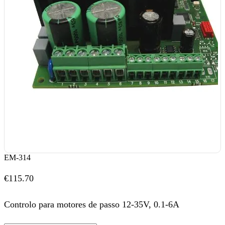
EM-314
€
115.70
Controlo para motores de passo 12-35V, 0.1-6A