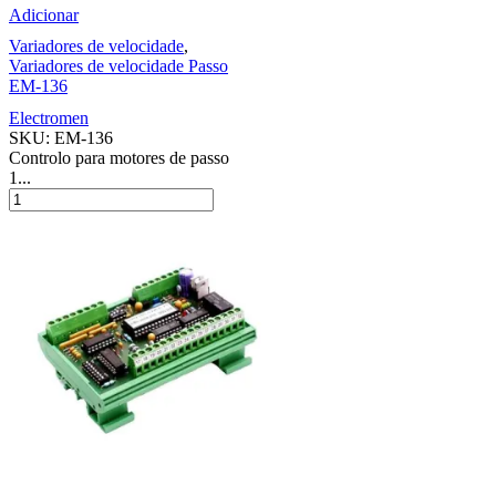
Adicionar
Variadores de velocidade
,
Variadores de velocidade Passo
EM-136
Electromen
SKU:
EM-136
Controlo para motores de passo
1...