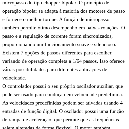
micropasso do tipo chopper bipolar. O princípio de
operação bipolar se adapta à maioria dos motores de passo
e fornece o melhor torque. A função de micropasso
também permite ótimo desempenho em baixas rotações. O
passo e a regulação de corrente foram sincronizados,
proporcionando um funcionamento suave e silencioso.
Existem 7 opções de passos diferentes para escolher,
variando de operação completa a 1/64 passos. Isso oferece
várias possibilidades para diferentes aplicações de
velocidade.
O controlador possui o seu próprio oscilador auxiliar, que
pode ser usado para condução em velocidade predefinida.
As velocidades predefinidas podem ser ativadas usando 4
entradas de função digital. O oscilador possui uma função
de rampa de aceleração, que permite que as frequências
sejam alteradas de forma flexível. O motor também