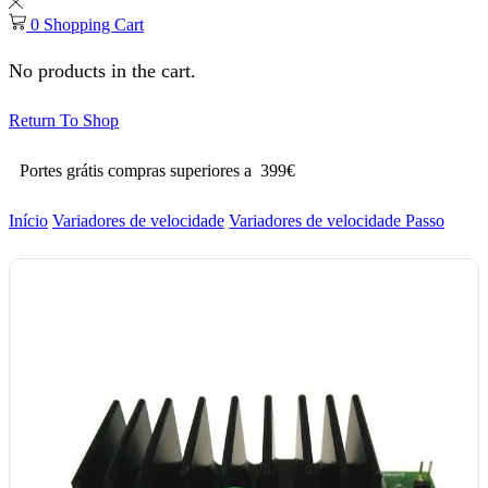
0
Shopping Cart
No products in the cart.
Return To Shop
Portes grátis compras superiores a 399€
Início
Variadores de velocidade
Variadores de velocidade Passo