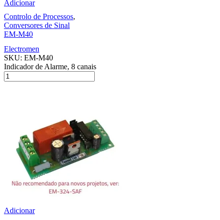
Adicionar
Controlo de Processos
,
Conversores de Sinal
EM-M40
Electromen
SKU:
EM-M40
Indicador de Alarme, 8 canais
Adicionar