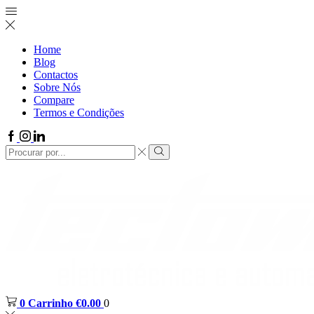
Home
Blog
Contactos
Sobre Nós
Compare
Termos e Condições
0
Carrinho
€
0.00
0