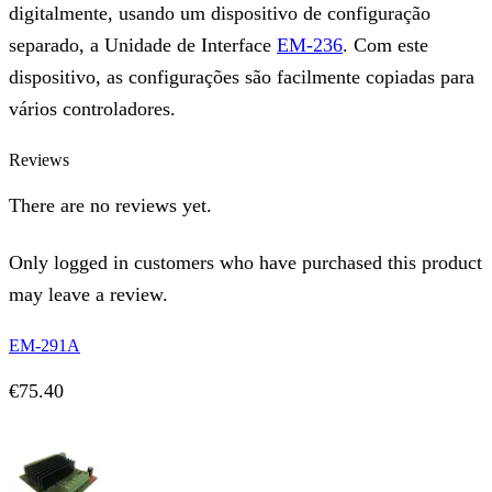
digitalmente, usando um dispositivo de configuração
separado, a Unidade de Interface
EM-236
. Com este
dispositivo, as configurações são facilmente copiadas para
vários controladores.
Reviews
There are no reviews yet.
Only logged in customers who have purchased this product
may leave a review.
EM-291A
€
75.40