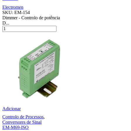
Electromen
SKU:
EM-154
Dimmer - Controlo de potência
D...
Adicionar
Controlo de Processos
,
Conversores de Sinal
EM-M69-ISO