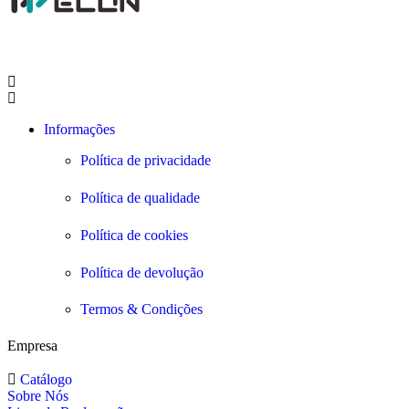
Informações
Política de privacidade
Política de qualidade
Política de cookies
Política de devolução
Termos & Condições
Empresa
Catálogo
Sobre Nós