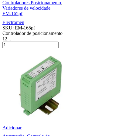
Controladores Posicionamento
,
Variadores de velocidade
EM-165pf
Electromen
SKU:
EM-165pf
Controlador de posicionamento
12...
Adicionar