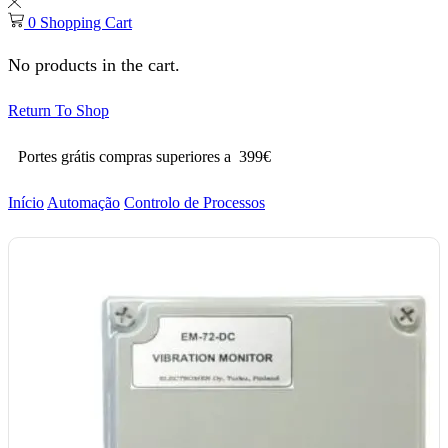
0
Shopping Cart
No products in the cart.
Return To Shop
Portes grátis compras superiores a 399€
Início
Automação
Controlo de Processos