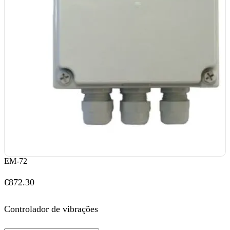
EM-72
€
872.30
Controlador de vibrações