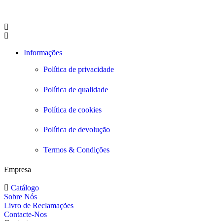
Informações
Política de privacidade
Política de qualidade
Política de cookies
Política de devolução
Termos & Condições
Empresa
Catálogo
Sobre Nós
Livro de Reclamações
Contacte-Nos