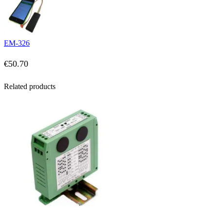
EM-326
€
50.70
Related products