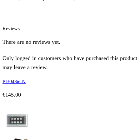
Reviews
There are no reviews yet.
Only logged in customers who have purchased this product
may leave a review.
PI3043ie-N
€
145.00