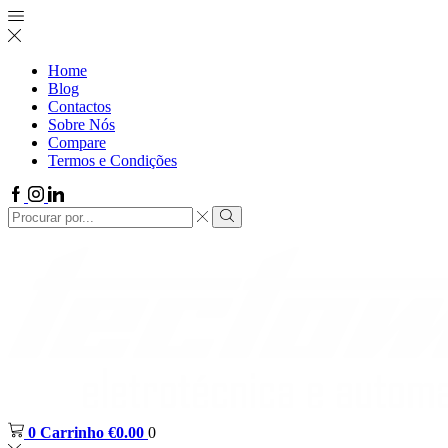
Home
Blog
Contactos
Sobre Nós
Compare
Termos e Condições
0
Carrinho
€
0.00
0