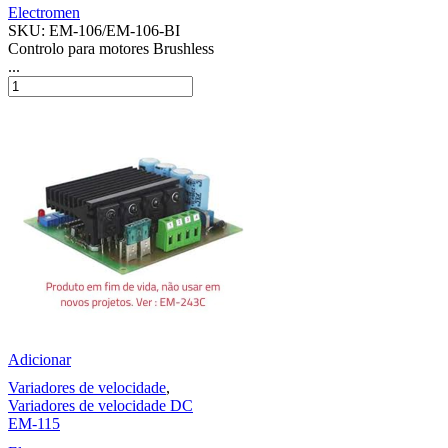
Electromen
SKU:
EM-106/EM-106-BI
Controlo para motores Brushless
...
Adicionar
Variadores de velocidade
,
Variadores de velocidade DC
EM-115