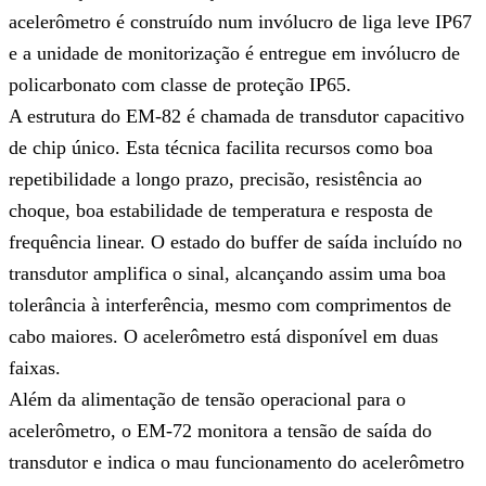
acelerômetro é construído num invólucro de liga leve IP67
e a unidade de monitorização é entregue em invólucro de
policarbonato com classe de proteção IP65.
A estrutura do EM-82 é chamada de transdutor capacitivo
de chip único. Esta técnica facilita recursos como boa
repetibilidade a longo prazo, precisão, resistência ao
choque, boa estabilidade de temperatura e resposta de
frequência linear. O estado do buffer de saída incluído no
transdutor amplifica o sinal, alcançando assim uma boa
tolerância à interferência, mesmo com comprimentos de
cabo maiores. O acelerômetro está disponível em duas
faixas.
Além da alimentação de tensão operacional para o
acelerômetro, o EM-72 monitora a tensão de saída do
transdutor e indica o mau funcionamento do acelerômetro