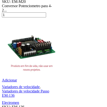
SKU:
EM-M20
Conversor Potenciometro para 4-
2...
Adicionar
Variadores de velocidade
,
Variadores de velocidade Passo
EM-136
Electromen
SKU:
EM-136