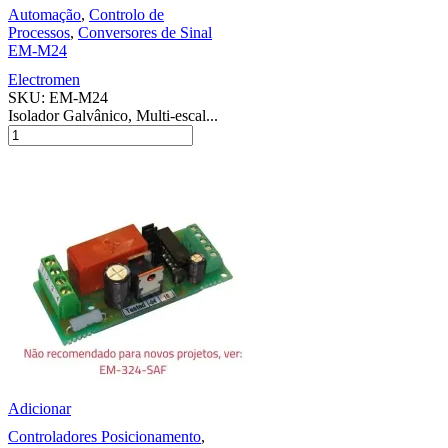
Automação
,
Controlo de
Processos
,
Conversores de Sinal
EM-M24
Electromen
SKU:
EM-M24
Isolador Galvânico, Multi-escal...
Adicionar
Controladores Posicionamento
,