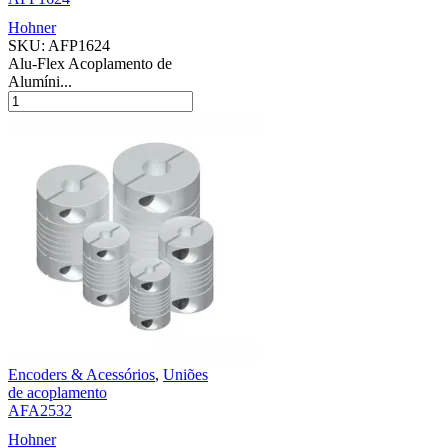
Hohner
SKU:
AFP1624
Alu-Flex Acoplamento de
Alumíni...
Encoders & Acessórios
,
Uniões
de acoplamento
AFA2532
Hohner