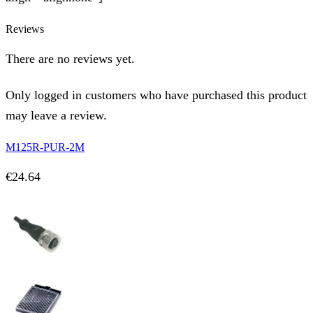
Reviews
There are no reviews yet.
Only logged in customers who have purchased this product
may leave a review.
M125R-PUR-2M
€
24.64