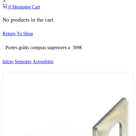
0
Shopping Cart
No products in the cart.
Return To Shop
Portes grátis compras superiores a 399€
Início
Sensores
Acessórios