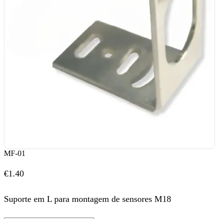
MF-01
€
1.40
Suporte em L para montagem de sensores M18