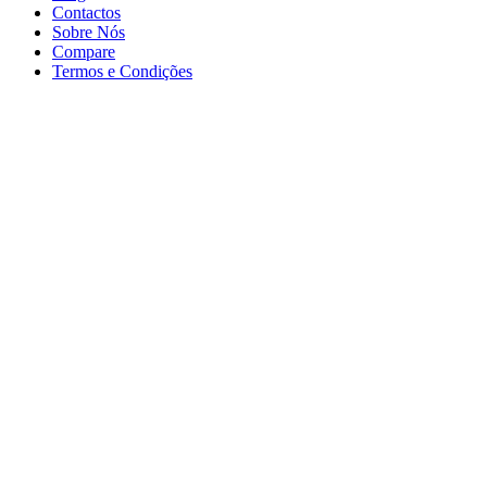
Contactos
Sobre Nós
Compare
Termos e Condições