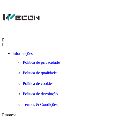
Informações
Política de privacidade
Política de qualidade
Política de cookies
Política de devolução
Termos & Condições
Empresa