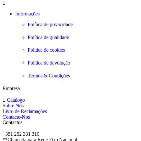
Informações
Política de privacidade
Política de qualidade
Política de cookies
Política de devolução
Termos & Condições
Empresa
Catálogo
Sobre Nós
Livro de Reclamações
Contacte-Nos
Contactos
+351 252 331 310
**Chamada para Rede Fixa Nacional