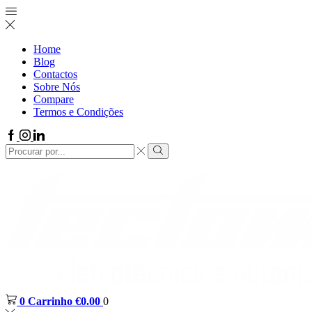
Home
Blog
Contactos
Sobre Nós
Compare
Termos e Condições
0
Carrinho
€
0.00
0