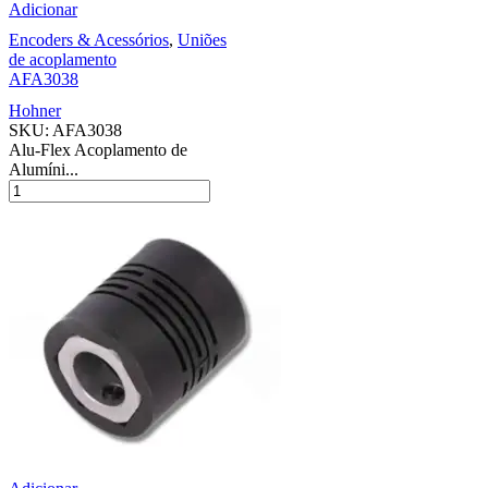
Adicionar
Encoders & Acessórios
,
Uniões
de acoplamento
AFA3038
Hohner
SKU:
AFA3038
Alu-Flex Acoplamento de
Alumíni...