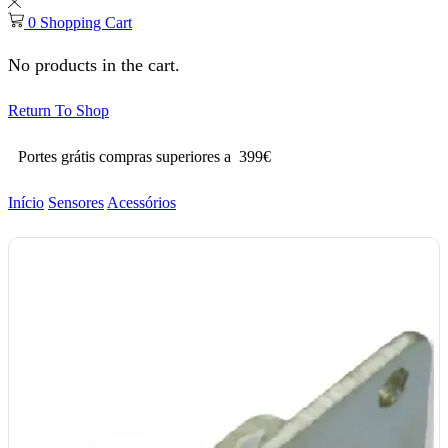
0
Shopping Cart
No products in the cart.
Return To Shop
Portes grátis compras superiores a 399€
Início
Sensores
Acessórios