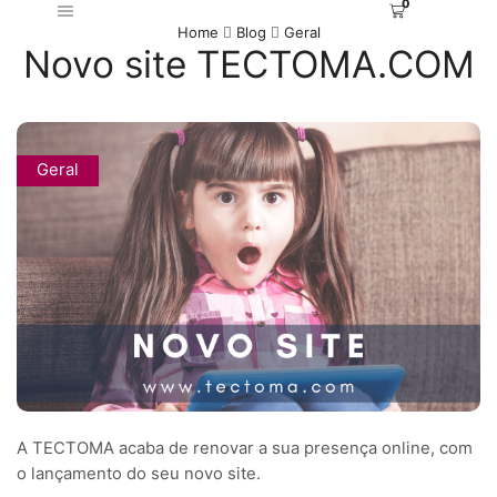
0
Home
Blog
Geral
Novo site TECTOMA.COM
Geral
A TECTOMA acaba de renovar a sua presença online, com
o lançamento do seu novo site.