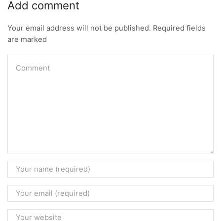
Add comment
Your email address will not be published. Required fields
are marked