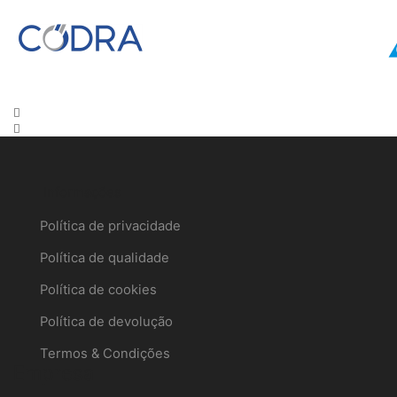
Informações
Política de privacidade
Política de qualidade
Política de cookies
Política de devolução
Termos & Condições
Empresa