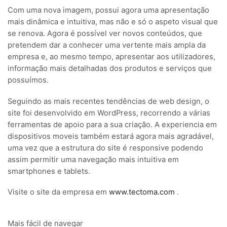
Com uma nova imagem, possui agora uma apresentação
mais dinâmica e intuitiva, mas não e só o aspeto visual que
se renova. Agora é possível ver novos conteúdos, que
pretendem dar a conhecer uma vertente mais ampla da
empresa e, ao mesmo tempo, apresentar aos utilizadores,
informação mais detalhadas dos produtos e serviços que
possuímos.
Seguindo as mais recentes tendências de web design, o
site foi desenvolvido em WordPress, recorrendo a várias
ferramentas de apoio para a sua criação. A experiencia em
dispositivos moveis também estará agora mais agradável,
uma vez que a estrutura do site é responsive podendo
assim permitir uma navegação mais intuitiva em
smartphones e tablets.
Visite o site da empresa em
www.tectoma.com
.
Mais fácil de navegar