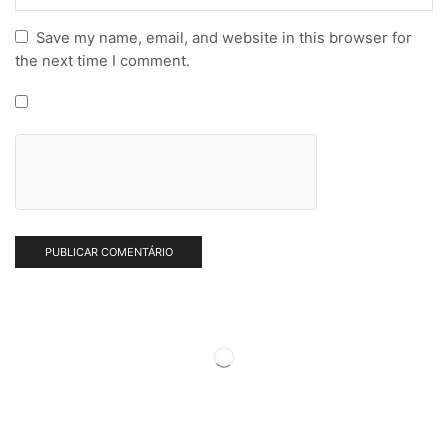
Save my name, email, and website in this browser for
the next time I comment.