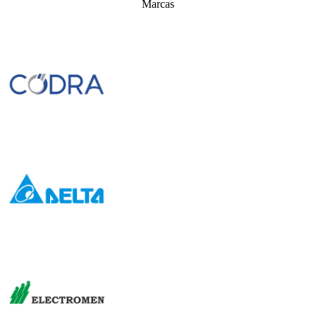
Marcas