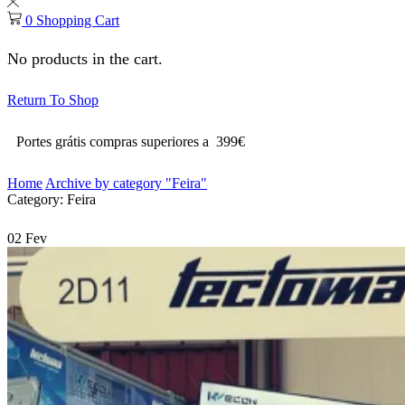
0
Shopping Cart
No products in the cart.
Return To Shop
Portes grátis compras superiores a 399€
Home
Archive by category "Feira"
Category: Feira
02
Fev