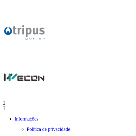
Informações
Política de privacidade