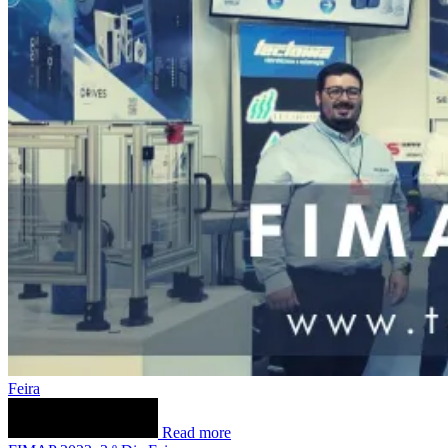
Feira
Read more