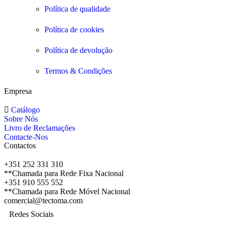
Política de qualidade
Política de cookies
Política de devolução
Termos & Condições
Empresa
Catálogo
Sobre Nós
Livro de Reclamações
Contacte-Nos
Contactos
+351 252 331 310
**Chamada para Rede Fixa Nacional
+351 910 555 552
**Chamada para Rede Móvel Nacional
comercial@tectoma.com
Redes Sociais