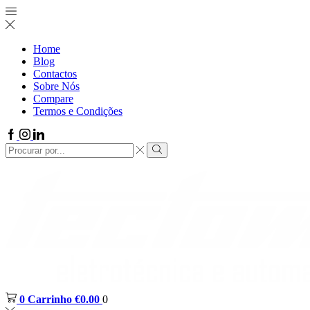
Home
Blog
Contactos
Sobre Nós
Compare
Termos e Condições
0
Carrinho
€
0.00
0