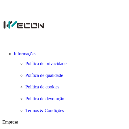
Informações
Política de privacidade
Política de qualidade
Política de cookies
Política de devolução
Termos & Condições
Empresa