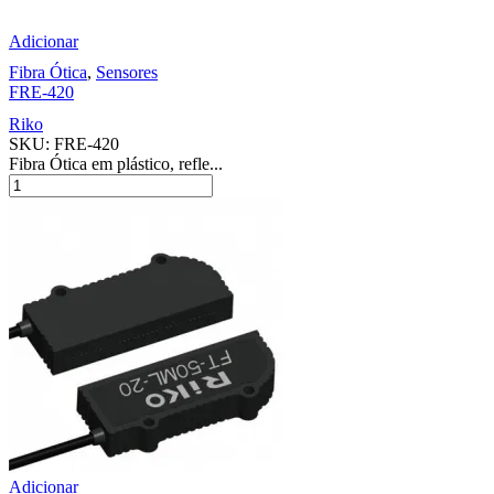
Adicionar
Fibra Ótica
,
Sensores
FRE-420
Riko
SKU:
FRE-420
Fibra Ótica em plástico, refle...
Adicionar