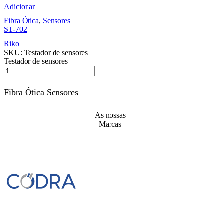
Adicionar
Fibra Ótica
,
Sensores
ST-702
Riko
SKU:
Testador de sensores
Testador de sensores
Fibra Ótica Sensores
As nossas
Marcas