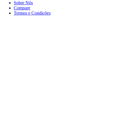
Sobre Nós
Compare
Termos e Condições