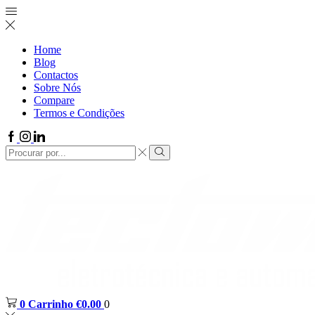
Home
Blog
Contactos
Sobre Nós
Compare
Termos e Condições
0
Carrinho
€
0.00
0