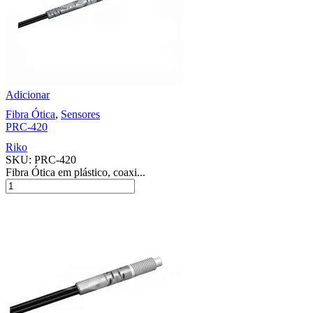
Adicionar
Fibra Ótica
,
Sensores
PRC-420
Riko
SKU:
PRC-420
Fibra Ótica em plástico, coaxi...