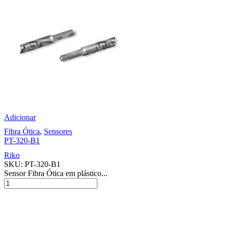
Adicionar
Fibra Ótica
,
Sensores
PT-320-B1
Riko
SKU:
PT-320-B1
Sensor Fibra Ótica em plástico...