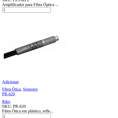
Amplificador para Fibra Óptica ...
Adicionar
Fibra Ótica
,
Sensores
PR-620
Riko
SKU:
PR-620
Fibra Ótica em plástico, refle...