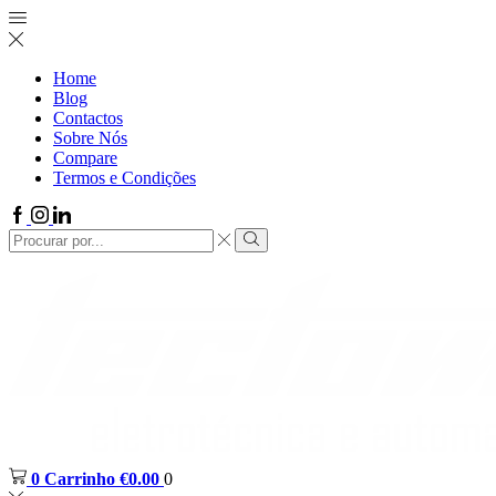
Home
Blog
Contactos
Sobre Nós
Compare
Termos e Condições
0
Carrinho
€
0.00
0