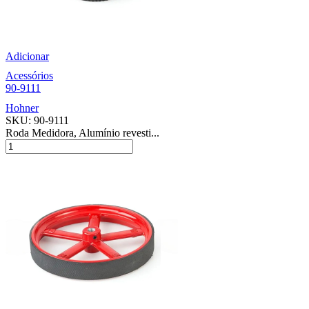
Adicionar
Acessórios
90-9111
Hohner
SKU:
90-9111
Roda Medidora, Alumínio revesti...