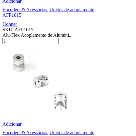
Adicionar
Encoders & Acessórios
,
Uniões de acoplamento
AFP1015
Hohner
SKU:
AFP1015
Alu-Flex Acoplamento de Alumíni...
Adicionar
Encoders & Acessórios
,
Uniões de acoplamento