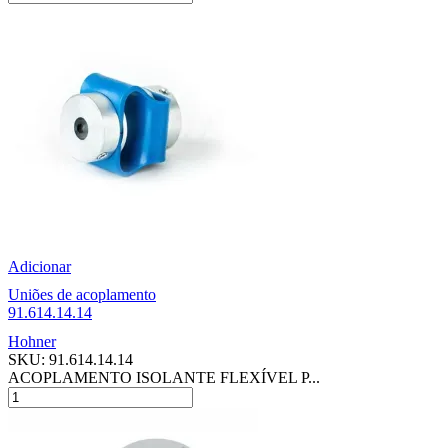
Adicionar
Uniões de acoplamento
91.614.14.14
Hohner
SKU:
91.614.14.14
ACOPLAMENTO ISOLANTE FLEXÍVEL P...