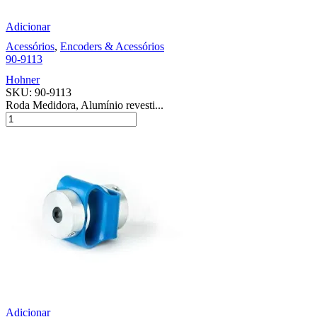
Adicionar
Acessórios
,
Encoders & Acessórios
90-9113
Hohner
SKU:
90-9113
Roda Medidora, Alumínio revesti...
Adicionar