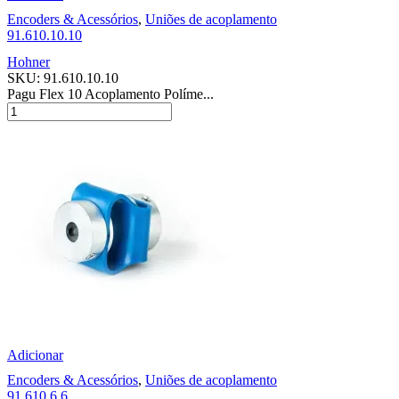
Encoders & Acessórios
,
Uniões de acoplamento
91.610.10.10
Hohner
SKU:
91.610.10.10
Pagu Flex 10 Acoplamento Políme...
Adicionar
Encoders & Acessórios
,
Uniões de acoplamento
91.610.6.6