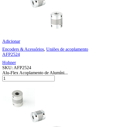
Adicionar
Encoders & Acessórios
,
Uniões de acoplamento
AFP2524
Hohner
SKU:
AFP2524
Alu-Flex Acoplamento de Alumíni...