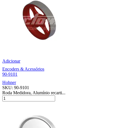
Adicionar
Encoders & Acessórios
90-9101
Hohner
SKU:
90-9101
Roda Medidora, Alumínio recarti...