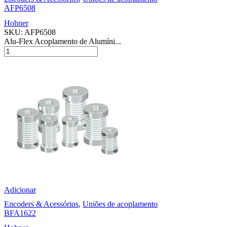
AFP6508
Hohner
SKU:
AFP6508
Alu-Flex Acoplamento de Alumíni...
Adicionar
Encoders & Acessórios
,
Uniões de acoplamento
BFA1622