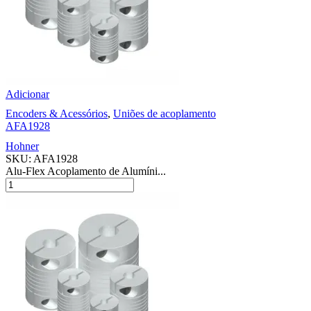
Adicionar
Encoders & Acessórios
,
Uniões de acoplamento
AFA1928
Hohner
SKU:
AFA1928
Alu-Flex Acoplamento de Alumíni...