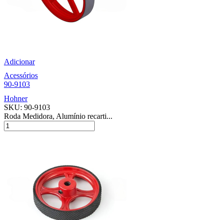
Adicionar
Acessórios
90-9103
Hohner
SKU:
90-9103
Roda Medidora, Alumínio recarti...