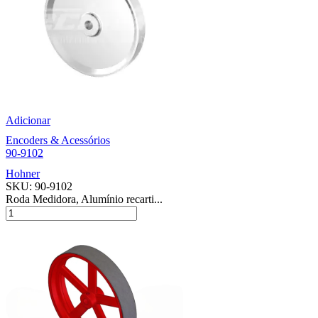
Adicionar
Encoders & Acessórios
90-9102
Hohner
SKU:
90-9102
Roda Medidora, Alumínio recarti...