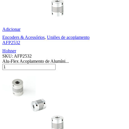
Adicionar
Encoders & Acessórios
,
Uniões de acoplamento
AFP2532
Hohner
SKU:
AFP2532
Alu-Flex Acoplamento de Alumíni...