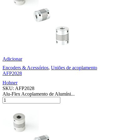
Adicionar
Encoders & Acessórios
,
Uniões de acoplamento
AFP2028
Hohner
SKU:
AFP2028
Alu-Flex Acoplamento de Alumíni...