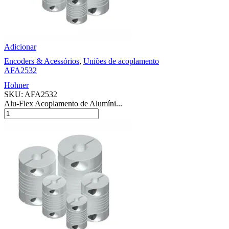
Adicionar
Encoders & Acessórios
,
Uniões de acoplamento
AFA2532
Hohner
SKU:
AFA2532
Alu-Flex Acoplamento de Alumíni...