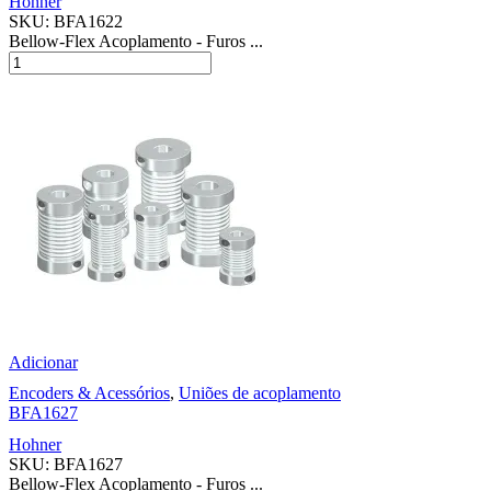
Hohner
SKU:
BFA1622
Bellow-Flex Acoplamento - Furos ...
Adicionar
Encoders & Acessórios
,
Uniões de acoplamento
BFA1627
Hohner
SKU:
BFA1627
Bellow-Flex Acoplamento - Furos ...