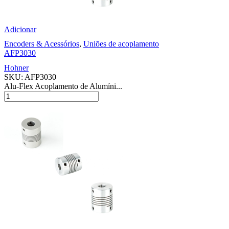
Adicionar
Encoders & Acessórios
,
Uniões de acoplamento
AFP3030
Hohner
SKU:
AFP3030
Alu-Flex Acoplamento de Alumíni...