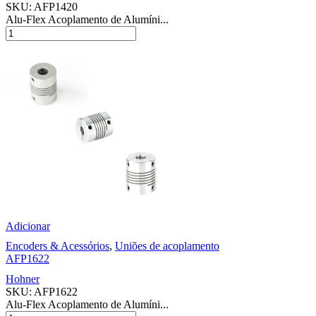
SKU:
AFP1420
Alu-Flex Acoplamento de Alumíni...
Adicionar
Encoders & Acessórios
,
Uniões de acoplamento
AFP1622
Hohner
SKU:
AFP1622
Alu-Flex Acoplamento de Alumíni...