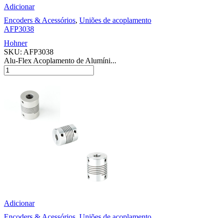
Adicionar
Encoders & Acessórios
,
Uniões de acoplamento
AFP3038
Hohner
SKU:
AFP3038
Alu-Flex Acoplamento de Alumíni...
Adicionar
Encoders & Acessórios
,
Uniões de acoplamento