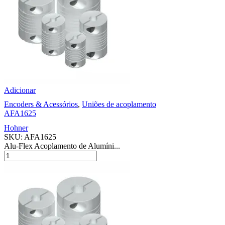
Adicionar
Encoders & Acessórios
,
Uniões de acoplamento
AFA1625
Hohner
SKU:
AFA1625
Alu-Flex Acoplamento de Alumíni...