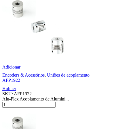
Adicionar
Encoders & Acessórios
,
Uniões de acoplamento
AFP1922
Hohner
SKU:
AFP1922
Alu-Flex Acoplamento de Alumíni...