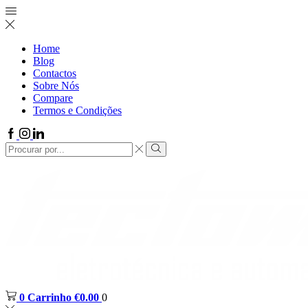
Home
Blog
Contactos
Sobre Nós
Compare
Termos e Condições
0
Carrinho
€
0.00
0