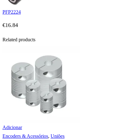
PFP2224
€
16.84
Related products
Adicionar
Encoders & Acessórios
,
Uniões