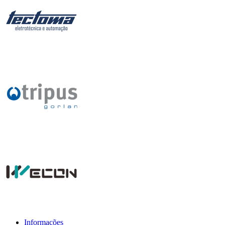
Informações