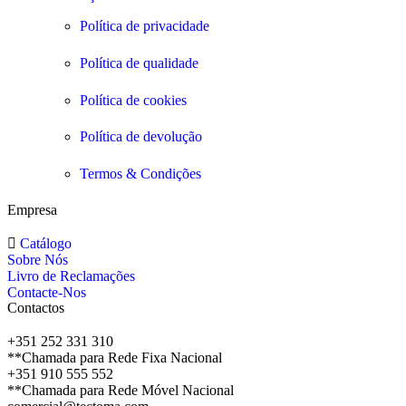
Política de privacidade
Política de qualidade
Política de cookies
Política de devolução
Termos & Condições
Empresa
Catálogo
Sobre Nós
Livro de Reclamações
Contacte-Nos
Contactos
+351 252 331 310
**Chamada para Rede Fixa Nacional
+351 910 555 552
**Chamada para Rede Móvel Nacional