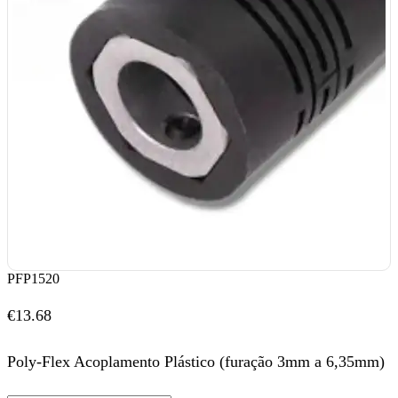
PFP1520
€
13.68
Poly-Flex Acoplamento Plástico (furação 3mm a 6,35mm)