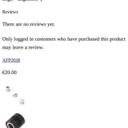
Reviews
There are no reviews yet.
Only logged in customers who have purchased this product
may leave a review.
AFP2028
€
20.00