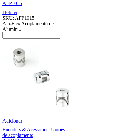
AFP1015
Hohner
SKU:
AFP1015
Alu-Flex Acoplamento de
Alumíni...
Adicionar
Encoders & Acessórios
,
Uniões
de acoplamento