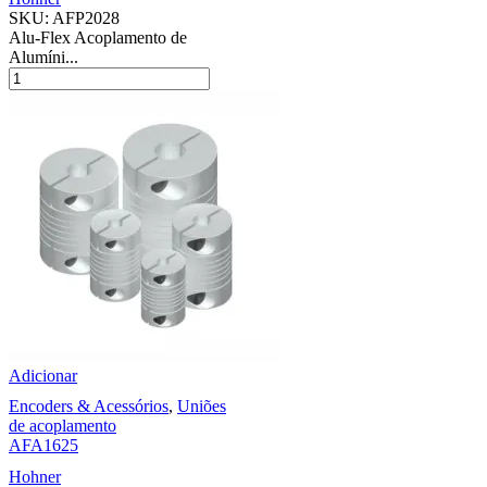
SKU:
AFP2028
Alu-Flex Acoplamento de
Alumíni...
Adicionar
Encoders & Acessórios
,
Uniões
de acoplamento
AFA1625
Hohner