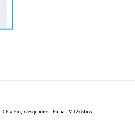
, 0.6 a 5m, c/esquadros. Fichas M12x5fios