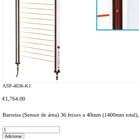
ASP-4036-K1
€
1,764.00
Barreira (Sensor de área) 36 feixes a 40mm (1400mm total)
Adicionar