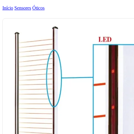
Início
Sensores
Óticos