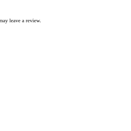
may leave a review.