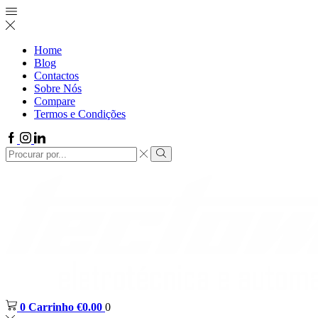
Home
Blog
Contactos
Sobre Nós
Compare
Termos e Condições
0
Carrinho
€
0.00
0