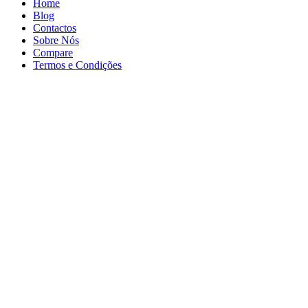
Home
Blog
Contactos
Sobre Nós
Compare
Termos e Condições