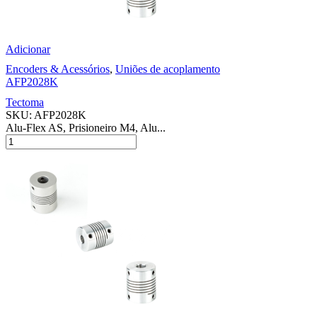
Adicionar
Encoders & Acessórios
,
Uniões de acoplamento
AFP2028K
Tectoma
SKU:
AFP2028K
Alu-Flex AS, Prisioneiro M4, Alu...