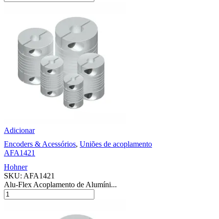
Adicionar
Encoders & Acessórios
,
Uniões de acoplamento
AFA1421
Hohner
SKU:
AFA1421
Alu-Flex Acoplamento de Alumíni...