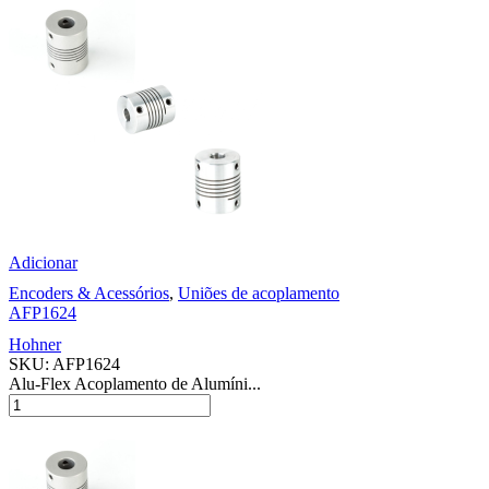
Adicionar
Encoders & Acessórios
,
Uniões de acoplamento
AFP1624
Hohner
SKU:
AFP1624
Alu-Flex Acoplamento de Alumíni...