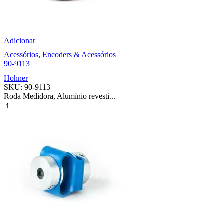
Adicionar
Acessórios
,
Encoders & Acessórios
90-9113
Hohner
SKU:
90-9113
Roda Medidora, Alumínio revesti...