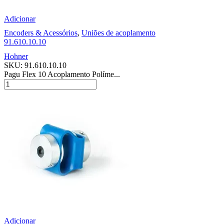
Adicionar
Encoders & Acessórios
,
Uniões de acoplamento
91.610.10.10
Hohner
SKU:
91.610.10.10
Pagu Flex 10 Acoplamento Políme...
Adicionar