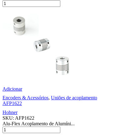
Adicionar
Encoders & Acessórios
,
Uniões de acoplamento
AFP1622
Hohner
SKU:
AFP1622
Alu-Flex Acoplamento de Alumíni...