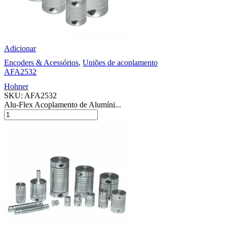
Adicionar
Encoders & Acessórios
,
Uniões de acoplamento
AFA2532
Hohner
SKU:
AFA2532
Alu-Flex Acoplamento de Alumíni...