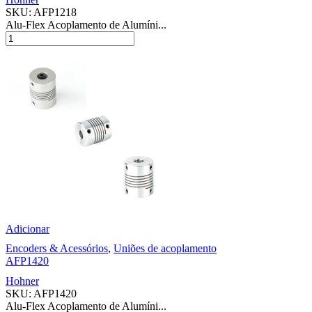
SKU:
AFP1218
Alu-Flex Acoplamento de Alumíni...
Adicionar
Encoders & Acessórios
,
Uniões de acoplamento
AFP1420
Hohner
SKU:
AFP1420
Alu-Flex Acoplamento de Alumíni...