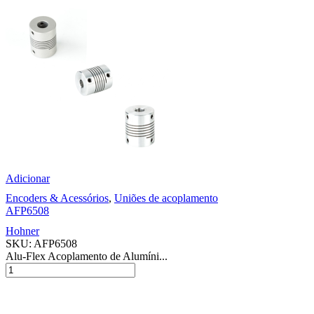
Adicionar
Encoders & Acessórios
,
Uniões de acoplamento
AFP6508
Hohner
SKU:
AFP6508
Alu-Flex Acoplamento de Alumíni...