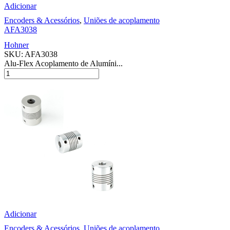
Adicionar
Encoders & Acessórios
,
Uniões de acoplamento
AFA3038
Hohner
SKU:
AFA3038
Alu-Flex Acoplamento de Alumíni...
Adicionar
Encoders & Acessórios
,
Uniões de acoplamento