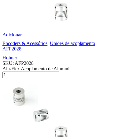
Adicionar
Encoders & Acessórios
,
Uniões de acoplamento
AFP2028
Hohner
SKU:
AFP2028
Alu-Flex Acoplamento de Alumíni...