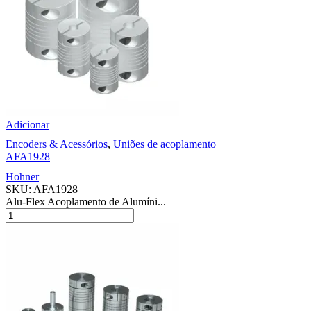
Adicionar
Encoders & Acessórios
,
Uniões de acoplamento
AFA1928
Hohner
SKU:
AFA1928
Alu-Flex Acoplamento de Alumíni...