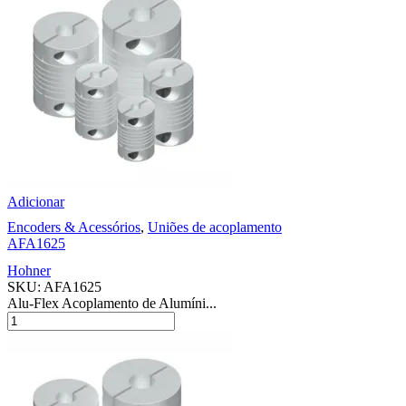
Adicionar
Encoders & Acessórios
,
Uniões de acoplamento
AFA1625
Hohner
SKU:
AFA1625
Alu-Flex Acoplamento de Alumíni...