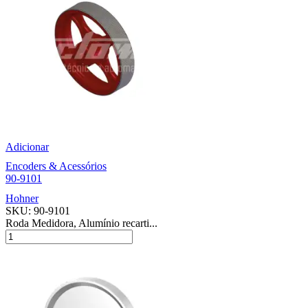
Adicionar
Encoders & Acessórios
90-9101
Hohner
SKU:
90-9101
Roda Medidora, Alumínio recarti...