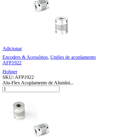
Adicionar
Encoders & Acessórios
,
Uniões de acoplamento
AFP1922
Hohner
SKU:
AFP1922
Alu-Flex Acoplamento de Alumíni...