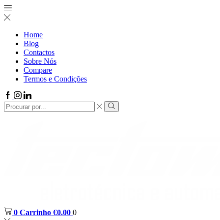
Home
Blog
Contactos
Sobre Nós
Compare
Termos e Condições
0
Carrinho
€
0.00
0