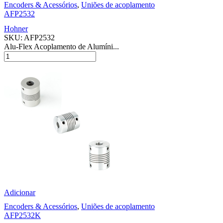
Encoders & Acessórios
,
Uniões de acoplamento
AFP2532
Hohner
SKU:
AFP2532
Alu-Flex Acoplamento de Alumíni...
Adicionar
Encoders & Acessórios
,
Uniões de acoplamento
AFP2532K