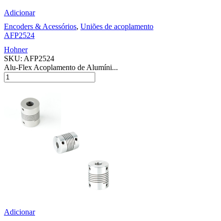
Adicionar
Encoders & Acessórios
,
Uniões de acoplamento
AFP2524
Hohner
SKU:
AFP2524
Alu-Flex Acoplamento de Alumíni...
Adicionar