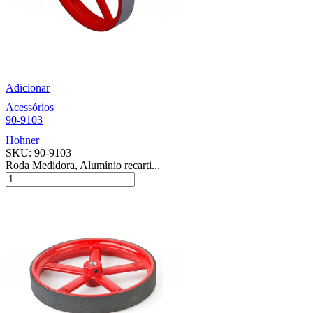
Adicionar
Acessórios
90-9103
Hohner
SKU:
90-9103
Roda Medidora, Alumínio recarti...