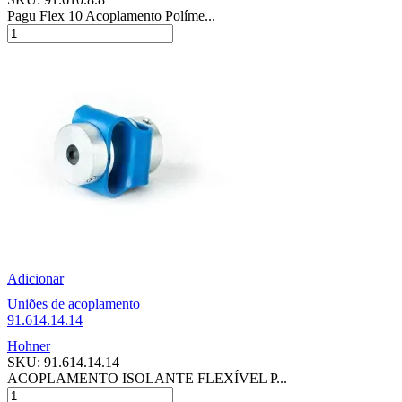
Pagu Flex 10 Acoplamento Políme...
Adicionar
Uniões de acoplamento
91.614.14.14
Hohner
SKU:
91.614.14.14
ACOPLAMENTO ISOLANTE FLEXÍVEL P...