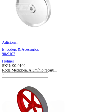
Adicionar
Encoders & Acessórios
90-9102
Hohner
SKU:
90-9102
Roda Medidora, Alumínio recarti...