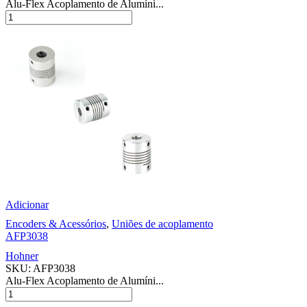
Alu-Flex Acoplamento de Alumíni...
Adicionar
Encoders & Acessórios
,
Uniões de acoplamento
AFP3038
Hohner
SKU:
AFP3038
Alu-Flex Acoplamento de Alumíni...